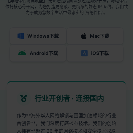
【海龟伴侣专属赋能】
无论您是跨国差旅还是海外长居，海龟伴侣
依托核心骨干网，为您打造更隐蔽、更纯净的静态 IP 专线。我们致
力于成为您数字生活中最忠实的“海龟伴侣”。
Windows下载
Mac下载
Android下载
iOS下载
行业开创者 · 连接国内
作为**海外华人网络解锁与回国加速领域的行业
首创者**，我们深度打磨核心技术。我们的创始
人拥有**超过 26 年的网络技术和安全技术深厚