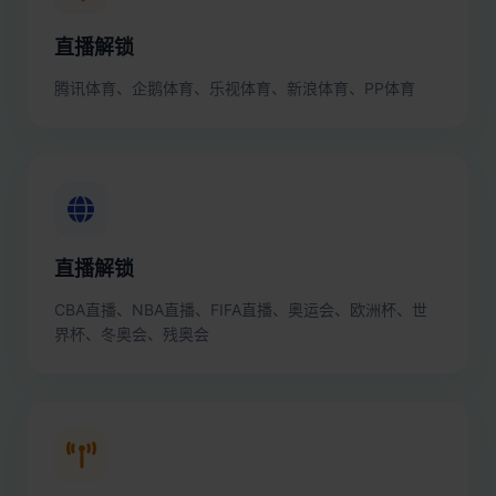
直播解锁
腾讯体育、企鹅体育、乐视体育、新浪体育、PP体育
直播解锁
CBA直播、NBA直播、FIFA直播、奥运会、欧洲杯、世
界杯、冬奥会、残奥会