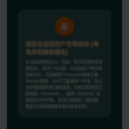
海员及远洋用户专项支持 (海
龟伴侣独家强化)
针对全球海员办公、视频、家书沟通需求深
度优化。支持**马士基、中远海运**等全球
货轮WiFi，完美兼容**Inmarsat海事卫星、
Starlink星链、VSAT卫星通信**环境，在公
海亦能如国内般流畅连接。完美适配海事卫
星网络（Inmarsat）、星链（Starlink）及
各船东WiFi环境，支持公海海员一键回国，
稳定访问视频直播及家乡政务系统。