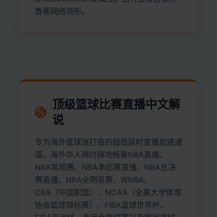
香蕉网络领衔。
顶级篮球比赛直播中文解
说
专为海外篮球迷打造的超低延时直播加速通
道。海外华人随时随地畅看NBA直播、
NBA常规赛、NBA季后赛直播、NBA总决
赛直播、NBA全明星赛、WNBA、
CBA（中国职篮）、NCAA（全美大学体育
协会篮球锦标赛）、FIBA篮球世界杯、