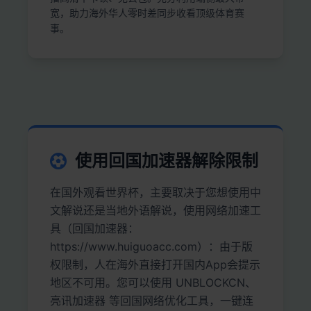
宽，助力海外华人零时差同步收看顶级体育赛
事。
使用回国加速器解除限制
在国外观看世界杯，主要取决于您想使用中
文解说还是当地外语解说，使用网络加速工
具（回国加速器：
https://www.huiguoacc.com）：由于版
权限制，人在海外直接打开国内App会提示
地区不可用。您可以使用 UNBLOCKCN、
亮讯加速器 等回国网络优化工具，一键连