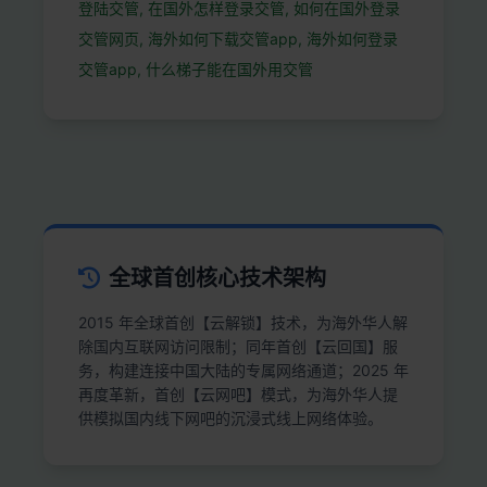
登陆交管, 在国外怎样登录交管, 如何在国外登录
交管网页, 海外如何下载交管app, 海外如何登录
交管app, 什么梯子能在国外用交管
全球首创核心技术架构
2015 年全球首创【云解锁】技术，为海外华人解
除国内互联网访问限制；同年首创【云回国】服
务，构建连接中国大陆的专属网络通道；2025 年
再度革新，首创【云网吧】模式，为海外华人提
供模拟国内线下网吧的沉浸式线上网络体验。