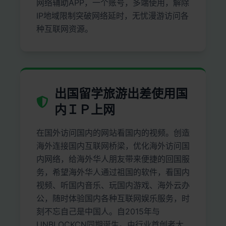
网络辅助APP，一个账号，多端使用，解除
IP地域限制突破网络延时，无忧漫游访问各
种互联网资源。
出国留学旅游出差使用国
内ＩＰ上网
在国外访问国内的网站看国内的视频。创造
海外连接国内互联网桥梁，优化海外访问国
内网络，给海外华人朋友带来便捷的回国服
务，希望海外华人通过祖国的软件，看国内
视频、听国内音乐、玩国内游戏、海外云办
公，随时体验国内各种互联网娱乐服务，时
刻不忘自己是中国人。自2015年与
UNBLOCKCN同期诞生。由行业首创者大