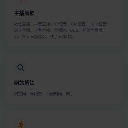
主播解锁
微信直播、抖音直播、YY语音、CM语音、Hello语音、
虎牙直播、斗鱼直播、直播姬、OBS、视频号直播伴
侣、抖音直播伴侣、快手直播伴侣
网站解锁
淘宝网、天眼查、中国知网、知乎