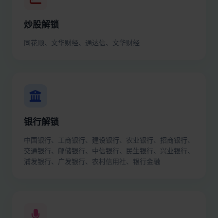
炒股解锁
同花顺、文华财经、通达信、文华财经
银行解锁
中国银行、工商银行、建设银行、农业银行、招商银行、
交通银行、邮储银行、中信银行、民生银行、兴业银行、
浦发银行、广发银行、农村信用社、银行金融