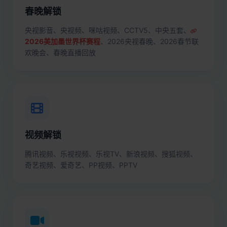
春晚解锁
央视影音、央视频、咪咕视频、CCTV5、中央五套、
2026美加墨世界杯赛程
、2026央视春晚、2026春节联
欢晚会、春晚直播回放
视频解锁
腾讯视频、乐视视频、乐视TV、新浪视频、搜狐视频、
奇艺视频、爱奇艺、PP视频、PPTV