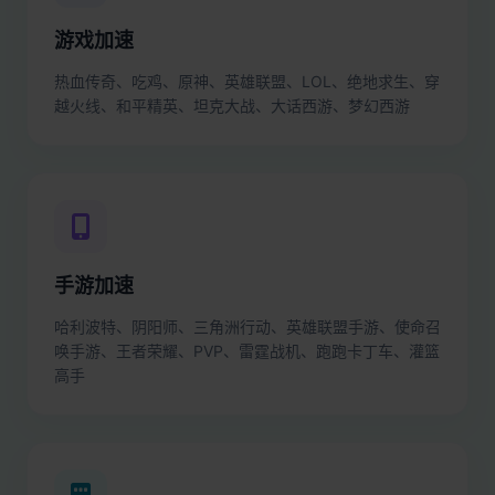
游戏加速
热血传奇、吃鸡、原神、英雄联盟、LOL、绝地求生、穿
越火线、和平精英、坦克大战、大话西游、梦幻西游
手游加速
哈利波特、阴阳师、三角洲行动、英雄联盟手游、使命召
唤手游、王者荣耀、PVP、雷霆战机、跑跑卡丁车、灌篮
高手