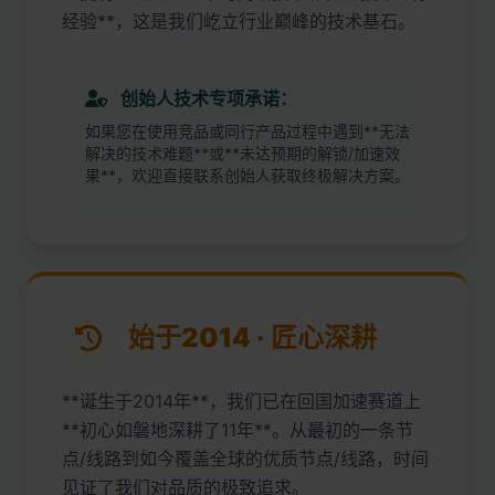
经验**，这是我们屹立行业巅峰的技术基石。
创始人技术专项承诺：
如果您在使用竞品或同行产品过程中遇到**无法
解决的技术难题**或**未达预期的解锁/加速效
果**，欢迎直接联系创始人获取终极解决方案。
始于2014 · 匠心深耕
**诞生于2014年**，我们已在回国加速赛道上
**初心如磐地深耕了11年**。从最初的一条节
点/线路到如今覆盖全球的优质节点/线路，时间
见证了我们对品质的极致追求。