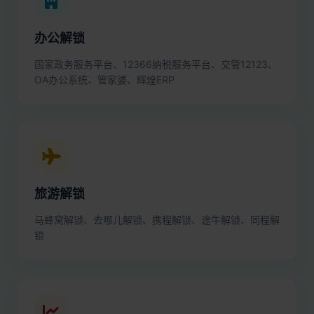
办公解锁
国家政务服务平台、12366纳税服务平台、交管12123、
OA办公系统、管家婆、辉煌ERP
旅游解锁
马蜂窝解锁、去哪儿解锁、携程解锁、途牛解锁、同程解
锁