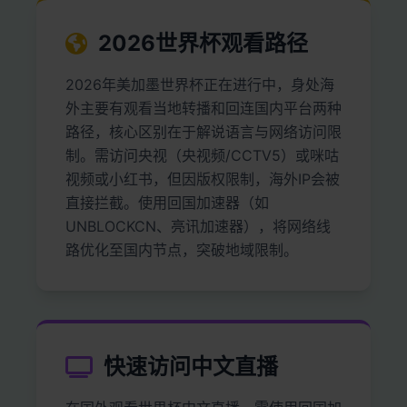
2026世界杯观看路径
2026年美加墨世界杯正在进行中，身处海
外主要有‌观看当地转播‌和‌回连国内平台‌两种
路径，核心区别在于解说语言与网络访问限
制。‌‌需访问央视（央视频/CCTV5）或咪咕
视频或小红书，但因版权限制，海外IP会被
直接拦截。使用‌回国加速器‌（如
UNBLOCKCN、亮讯加速器），将网络线
路优化至国内节点，突破地域限制。
快速访问中文直播