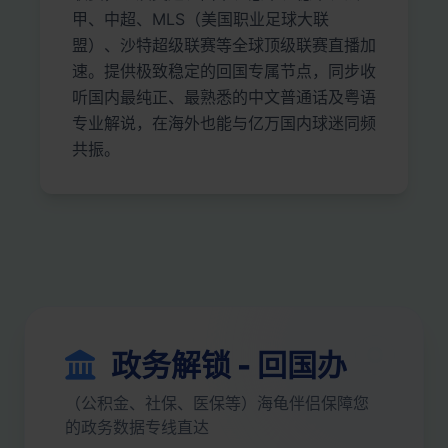
甲、中超、MLS（美国职业足球大联
盟）、沙特超级联赛等全球顶级联赛直播加
速。提供极致稳定的回国专属节点，同步收
听国内最纯正、最熟悉的中文普通话及粤语
专业解说，在海外也能与亿万国内球迷同频
共振。
政务解锁 - 回国办
（公积金、社保、医保等）海龟伴侣保障您
的政务数据专线直达