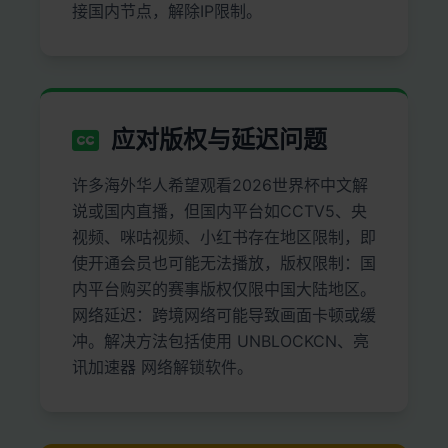
接国内节点，解除IP限制。
应对版权与延迟问题
许多海外华人希望观看2026世界杯中文解
说或国内直播，但国内平台如CCTV5、央
视频、咪咕视频、小红书存在地区限制，即
使开通会员也可能无法播放，版权限制：国
内平台购买的赛事版权仅限中国大陆地区。
网络延迟：跨境网络可能导致画面卡顿或缓
冲。解决方法包括使用 UNBLOCKCN、亮
讯加速器 网络解锁软件。