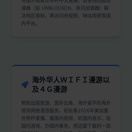
在国外观看世界杯中文直播，需使用回国加
速器（如 UNBLOCKCN、亮讯加速器）解
决地区限制，再访问央视频、咪咕视频等国
内平台。
海外华人ＷＩＦＩ漫游以
及４Ｇ漫游
帮助出国旅游、国外出差、海外留学的海外
提供网络漫游服务，轻松看2026年美加墨
世界杯直播、看国内视频、听国内音乐、玩
国内游戏、办国内事务、用迅雷下载的一款