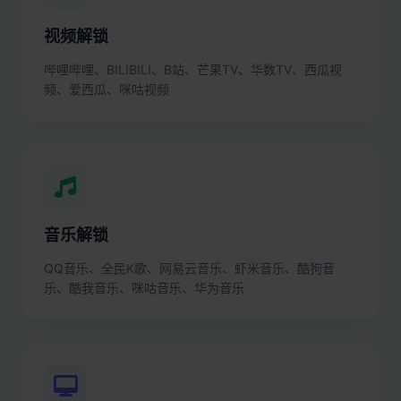
视频解锁
哔哩哔哩、BILIBILI、B站、芒果TV、华数TV、西瓜视
频、爱西瓜、咪咕视频
音乐解锁
QQ音乐、全民K歌、网易云音乐、虾米音乐、酷狗音
乐、酷我音乐、咪咕音乐、华为音乐