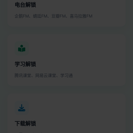
电台解锁
企鹅FM、蜻廷FM、豆瓣FM、喜马拉雅FM
学习解锁
腾讯课堂、网易云课堂、学习通
下载解锁