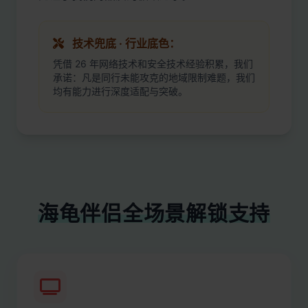
技术兜底 · 行业底色：
凭借 26 年网络技术和安全技术经验积累，我们
承诺：凡是同行未能攻克的地域限制难题，我们
均有能力进行深度适配与突破。
海龟伴侣全场景解锁支持