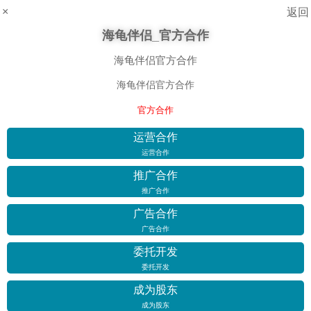
×
返回
海龟伴侣_官方合作
海龟伴侣官方合作
海龟伴侣官方合作
官方合作
运营合作
运营合作
推广合作
推广合作
广告合作
广告合作
委托开发
委托开发
成为股东
成为股东